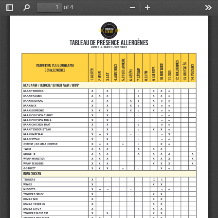
of 4
Toggle
Find
Zoom
Zoom
Too
Sidebar
Out
In
tableau de présence allergènes
Légende : X = Allegrènes / o = traces possibles
5. fruits à coque
12. MOLLUSQUES
13. crustacés
Produits ou plats contenant
10. moutarde
4. arachides
14. poissons
9. sulfites
des allergènes
7. sésame
1. Gluten
6. céléri
8. lupin
11. soja
2. Œufs
3. lait
menu NAAN / burger / bURGER NAAN / Wrap 
NAAN TENDERS 
X
X
o
X
X
o
NAAN FARMER
X
X
X
o
X
X
o
NAAN RADIKAL
X
X
X
o
X
o
o
NAAN MIX
X
X
X
o
X
o
o
NAAN SUPREME
X
X
X
X
o
X
o
o
NAAN CHICKEN CURRY
X
X
o
o
o
NAAN CHICKEN TIKKA
X
X
o
o
o
NAAN CHICKEN THAÏ
X
X
o
o
o
NAAN TENDER STEAK
X
X
o
X
X
o
NAAN IMPERIAL
X
o
X
o
o
o
X
NAAN STEAK
X
X
o
o
o
CHEESE / DOUBLE CHEESE
X
X
X
o
o
o
o
TWICE 
X
X
X
X
X
X
STREET B 
X
X
X
X
X
X
X
X
WRAP MONSTER 
X
X
X
X
X
X
X
WRAP TENDERS   
X
X
X
X
X
X
X
G-STREET
X
X
X
X
o
o
o
fried chicken
TENDERS
X
X
X
WINGS
X
X
X
NUGGETS
X
o
o
o
o
o
TENDERS SPICY
X
X
X
FAMILY MIX 
X
X
X
FAMILY TENDERS   
X
X
X
FAMILY SPICY 
X
X
X
TENDERS’N’CHEESE
X
X
X
X
TENDERS DYNAMITE
X
X
X
X