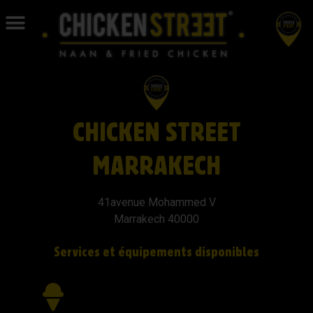
CHICKEN STREET
MARRAKECH
41avenue Mohammed V
Marrakech 40000
Services et équipements disponibles