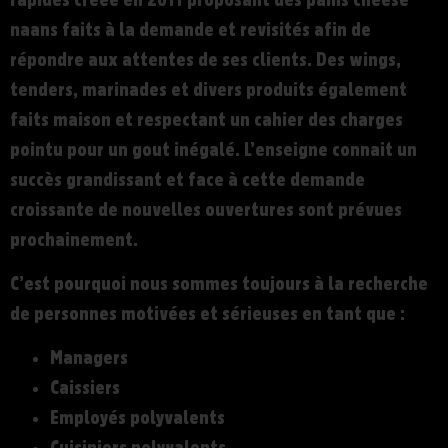
naans faits à la demande et revisités afin de
répondre aux attentes de ses clients. Des wings,
tenders, marinades et divers produits également
faits maison et respectant un cahier des charges
pointu pour un gout inégalé. L’enseigne connait un
succès grandissant et face à cette demande
croissante de nouvelles ouvertures sont prévues
prochainement.
C’est pourquoi nous sommes toujours à la recherche
de personnes motivées et sérieuses en tant que :
Managers
Caissiers
Employés polyvalents