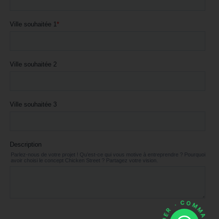
· COMMANDER