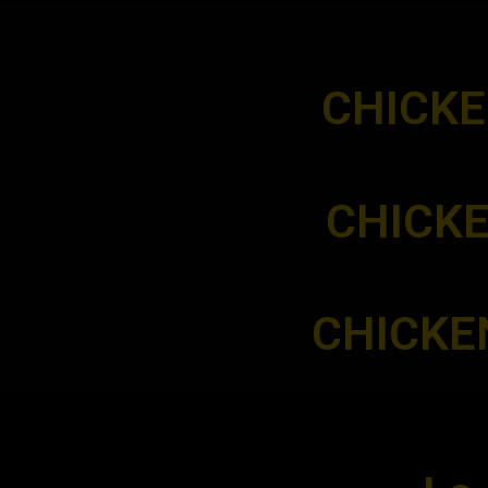
CHICKEN 
CHICKE
CHICKE