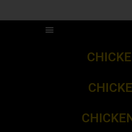
CHICKEN 
CHICKE
CHICKE