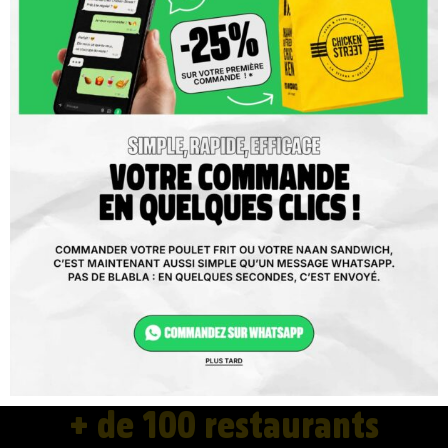
+ de 100 restaurants