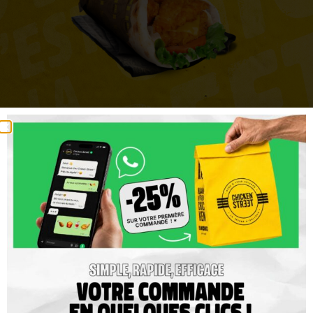
NAAN DYNAMITE